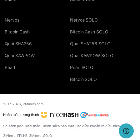
Nervos
Nervos SOLO
Bitcoin Cash
Bitcoin Cash SOLO
Quai SHA256
Quai SHA256 SOLO
Quai KAWPOW
Quai KAWPOW SOLO
Pearl
Pearl SOLO
Bitcoin SOLO
2017-2026,
2Miners.com
Hoàn toàn tương thích
So sánh pool khai thác
Chính sách bảo mật
Các điều khoản và điều kiện
2Miners_PPLNS, 2Miners_SOLO