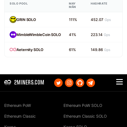
SOLO POOL
MAY
HASHRATE
MẮN
GRIN SOLO
111%
452.07
Gps
MimbleWimbleCoin SOLO
41%
223.14
Gps
Aeternity SOLO
61%
149.86
Gps
2MINERS.COM
Ethereum PoW
Ethereum PoW SOLO
Ethereum Classic
Ethereum Classic SOLO
Kaspa
Kaspa SOLO