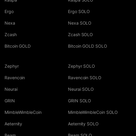
Ergo
Ergo SOLO
Nexa
Nexa SOLO
Zcash
Zcash SOLO
Bitcoin GOLD
Bitcoin GOLD SOLO
Zephyr
Zephyr SOLO
Ravencoin
Ravencoin SOLO
Neurai
Neurai SOLO
GRIN
GRIN SOLO
MimbleWimbleCoin
MimbleWimbleCoin SOLO
Aeternity
Aeternity SOLO
Beam
Beam SOLO