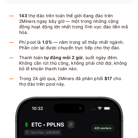
143
thợ đào trên toàn thế giới đang đào trên
2Miners ngay bây giờ — một trong những cộng
đồng hoạt động lớn nhất trong lĩnh vực đào tiền mã
hóa.
Phí pool là
1.0%
— nằm trong số thấp nhất ngành.
Phần còn lại được chuyển trực tiếp cho thợ đào.
Thanh toán
tự động mỗi 2 giờ
, suốt ngày đêm.
Không cần rút thủ công, không phải chờ đợi, không
bỏ lỡ khoản thanh toán nào.
Trong 24 giờ qua, 2Miners đã phân phối
$17
cho
thợ đào trên pool này.