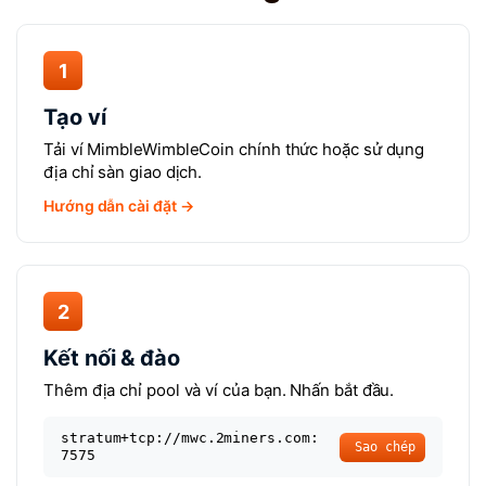
1
Tạo ví
Tải ví MimbleWimbleCoin chính thức hoặc sử dụng
địa chỉ sàn giao dịch.
Hướng dẫn cài đặt →
2
Kết nối & đào
Thêm địa chỉ pool và ví của bạn. Nhấn bắt đầu.
stratum+tcp://mwc.2miners.com:
Sao chép
7575