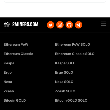
2MINERS.COM
Ethereum PoW
Ethereum PoW SOLO
Ethereum Classic
Ethereum Classic SOLO
Kaspa
Kaspa SOLO
Ergo
Ergo SOLO
Nexa
Nexa SOLO
Zcash
Zcash SOLO
Bitcoin GOLD
Bitcoin GOLD SOLO