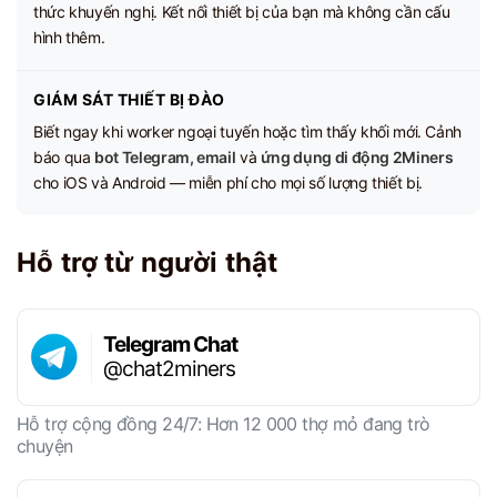
thức khuyến nghị. Kết nối thiết bị của bạn mà không cần cấu
hình thêm.
GIÁM SÁT THIẾT BỊ ĐÀO
Biết ngay khi worker ngoại tuyến hoặc tìm thấy khối mới. Cảnh
báo qua
bot Telegram, email
và
ứng dụng di động 2Miners
cho iOS và Android — miễn phí cho mọi số lượng thiết bị.
Hỗ trợ từ người thật
Telegram Chat
@chat2miners
Hỗ trợ cộng đồng 24/7: Hơn 12 000 thợ mỏ đang trò
chuyện