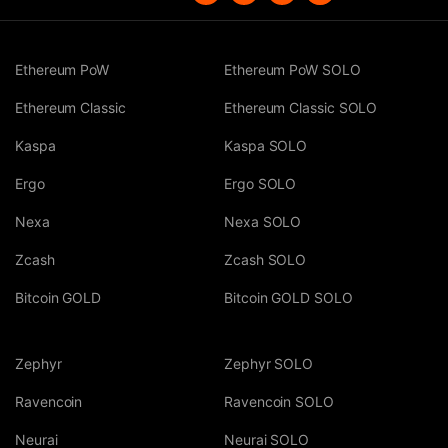
Ethereum PoW
Ethereum PoW SOLO
Ethereum Classic
Ethereum Classic SOLO
Kaspa
Kaspa SOLO
Ergo
Ergo SOLO
Nexa
Nexa SOLO
Zcash
Zcash SOLO
Bitcoin GOLD
Bitcoin GOLD SOLO
Zephyr
Zephyr SOLO
Ravencoin
Ravencoin SOLO
Neurai
Neurai SOLO