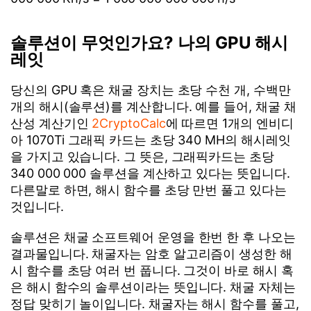
솔루션이 무엇인가요? 나의 GPU 해시
레잇
당신의 GPU 혹은 채굴 장치는 초당 수천 개, 수백만
개의 해시(솔루션)를 계산합니다. 예를 들어, 채굴 채
산성 계산기인
2CryptoCalc
에 따르면 1개의 엔비디
아 1070Ti 그래픽 카드는 초당 340 MH의 해시레잇
을 가지고 있습니다. 그 뜻은, 그래픽카드는 초당
340 000 000 솔루션을 계산하고 있다는 뜻입니다.
다른말로 하면, 해시 함수를 초당 만번 풀고 있다는
것입니다.
솔루션은 채굴 소프트웨어 운영을 한번 한 후 나오는
결과물입니다. 채굴자는 암호 알고리즘이 생성한 해
시 함수를 초당 여러 번 풉니다. 그것이 바로 해시 혹
은 해시 함수의 솔루션이라는 뜻입니다. 채굴 자체는
정답 맞히기 놀이입니다. 채굴자는 해시 함수를 풀고,