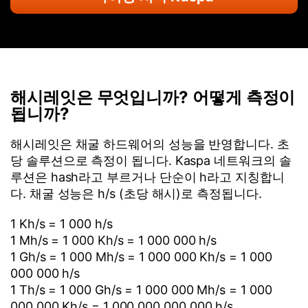
해시레잇은 무엇입니까? 어떻게 측정이
됩니까?
해시레잇은 채굴 하드웨어의 성능을 반영합니다. 초
당 솔루션으로 측정이 됩니다. Kaspa 네트워크의 솔
루션은 hash라고 부르거나 단순이 h라고 지칭합니
다. 채굴 성능은 h/s (초당 해시)로 측정됩니다.
1 Kh/s = 1 000 h/s
1 Mh/s = 1 000 Kh/s = 1 000 000 h/s
1 Gh/s = 1 000 Mh/s = 1 000 000 Kh/s = 1 000
000 000 h/s
1 Th/s = 1 000 Gh/s = 1 000 000 Mh/s = 1 000
000 000 Kh/s = 1 000 000 000 000 h/s