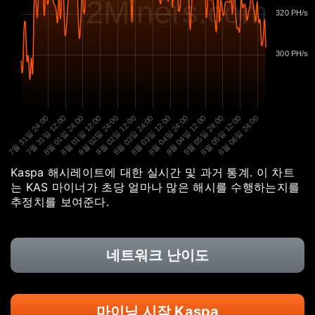
2Miners.com
320 PH/s
300 PH/s
7월 31일 24:00
7월 31일 12:00
8월 01일 24:00
8월 01일 12:00
8월 02일 24:00
8월 02일 12:00
8월 03일 24:00
8월 03일 12:00
8월 04일 24:00
8월 04일 12:00
8월 05일 24:00
8월 05일 12:00
8월 06일 24:00
Kaspa 해시레이트에 대한 실시간 및 과거 통계. 이 차트
는 KAS 마이너가 초당 얼마나 많은 해시를 수행하는지를
추정치를 보여준다.
네트워크 난이도
마이닝 시작 Kaspa