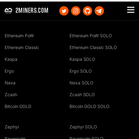
2MINERS.COM
Ethereum PoW
Ethereum PoW SOLO
Ethereum Classic
Ethereum Classic SOLO
Kaspa
Kaspa SOLO
Ergo
Ergo SOLO
Nexa
Nexa SOLO
Zcash
Zcash SOLO
Bitcoin GOLD
Bitcoin GOLD SOLO
Zephyr
Zephyr SOLO
Ravencoin
Ravencoin SOLO