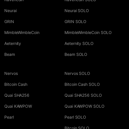
Neurai
Neurai SOLO
GRIN
GRIN SOLO
MimbleWimbleCoin
MimbleWimbleCoin SOLO
Aeternity
Aeternity SOLO
Beam
Beam SOLO
Nervos
Nervos SOLO
Bitcoin Cash
Bitcoin Cash SOLO
Quai SHA256
Quai SHA256 SOLO
Quai KAWPOW
Quai KAWPOW SOLO
Pearl
Pearl SOLO
Bitcoin SOLO