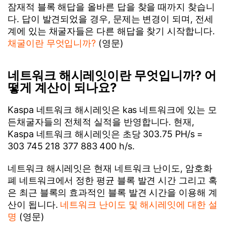
잠재적 블록 해답을 올바른 답을 찾을 때까지 찾습니
다. 답이 발견되었을 경우, 문제는 변경이 되며, 전세
계에 있는 채굴자들은 다른 해답을 찾기 시작합니다.
채굴이란 무엇입니까?
(영문)
네트워크 해시레잇이란 무엇입니까? 어
떻게 계산이 되나요?
Kaspa 네트워크 해시레잇은 kas 네트워크에 있는 모
든채굴자들의 전체적 실적을 반영합니다. 현재,
Kaspa 네트워크 해시레잇은 초당 303.75 PH/s =
303 745 218 377 883 400 h/s.
네트워크 해시레잇은 현재 네트워크 난이도, 암호화
폐 네트워크에서 정한 평균 블록 발견 시간 그리고 혹
은 최근 블록의 효과적인 블록 발견 시간을 이용해 계
산이 됩니다.
네트워크 난이도 및 해시레잇에 대한 설
명
(영문)