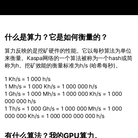
什么是算力？它是如何衡量的？
算力反映的是挖矿硬件的性能。它以每秒算法为单位
来衡量。Kaspa网络的一个算法被称为一个hash或简
称为h。挖矿效能的衡量标准为h/s (哈希每秒)。
1 Kh/s = 1 000 h/s
1 Mh/s = 1 000 Kh/s = 1 000 000 h/s
1 Gh/s = 1 000 Mh/s = 1 000 000 Kh/s = 1 000
000 000 h/s
1 Th/s = 1 000 Gh/s = 1 000 000 Mh/s = 1 000
000 000 Kh/s = 1 000 000 000 000 h/s
有什么算法？我的GPU算力。