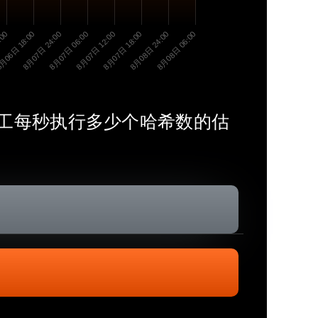
:00
月06日 18:00
8月07日 24:00
8月07日 06:00
8月07日 12:00
8月07日 18:00
8月08日 24:00
8月08日 06:00
C矿工每秒执行多少个哈希数的估