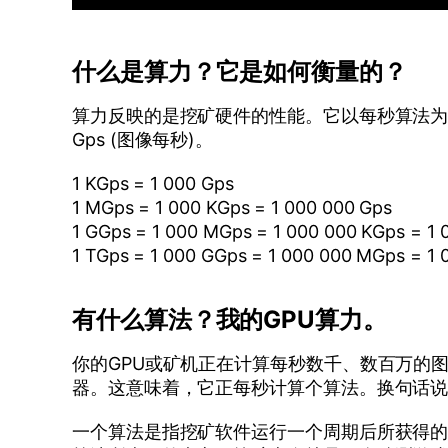
什么是算力？它是如何衡量的？
算力反映的是挖矿硬件的性能。它以每秒算法为单位来
Gps (图像每秒)。
1 KGps = 1 000 Gps
1 MGps = 1 000 KGps = 1 000 000 Gps
1 GGps = 1 000 MGps = 1 000 000 KGps = 1 
1 TGps = 1 000 GGps = 1 000 000 MGps = 1 
有什么算法？我的GPU算力。
你的GPU或矿机正在计算每秒数千、数百万的图像（算
器。这意味着，它正每秒计算个算法。换句话说
一个算法是指挖矿软件运行一个周期后所获得