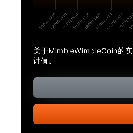
8月01日 18:00
8月02日 24:00
8月02日 06:00
8月02日 12:00
8月02日 18:00
8月03日 24:00
8月03日 06:00
8月03日 12:
8月
关于MimbleWimbleC
计值。