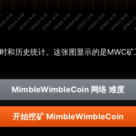
00
03日 18:00
8月04日 24:00
8月04日 06:00
8月04日 12:00
8月04日 18:00
8月05日 24:00
8月05日 06:00
8月05日 12:00
8月05日 18:00
8月06日 24:00
8月06日 06:00
8月06日 12
8
oin的实时和历史统计。这张图显示的是MW
MimbleWimbleCoin
网络 难度
开始挖矿 MimbleWimbleCoin