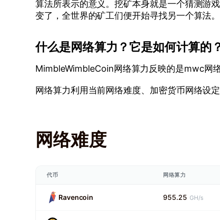
算法所表示的意义。挖矿本身就是一个猜测游
变了，全世界的矿工们便开始寻找另一个算法
什么是网络算力？它是如何计算的
MimbleWimbleCoin网络算力反映的是mwc网络
网络算力利用当前网络难度、加密货币网络设定
网络难度
代币
网络算力
Ravencoin
955.25
GH/s