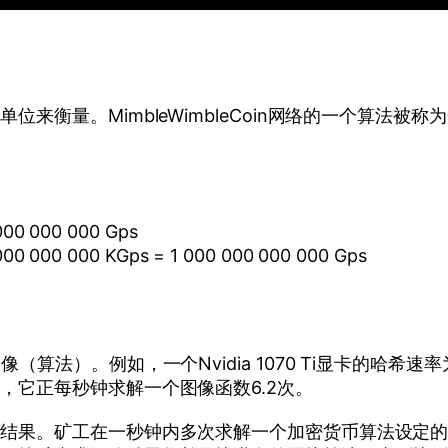
衡量。MimbleWimbleCoin网络的一个算法被称
000 000 000 Gps
000 000 000 KGps = 1 000 000 000 000 Gps
法）。例如，一个Nvidia 1070 Ti显卡的哈希速率为6
，它正每秒钟求解一个图像函数6.2次。
的结果。矿工在一秒钟内多次求解一个加密货币算法设定