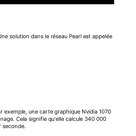
ne solution dans le réseau Pearl est appelée
Par exemple, une carte graphique Nvidia 1070
inage. Cela signifie qu'elle calcule 340 000
ar seconde.