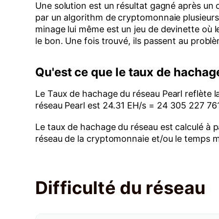
Une solution est un résultat gagné après un
par un algorithm de cryptomonnaie plusieurs
minage lui même est un jeu de devinette où l
le bon. Une fois trouvé, ils passent au prob
Qu'est ce que le taux de hachag
Le Taux de hachage du réseau Pearl reflète l
réseau Pearl est 24.31 EH/s = 24 305 227 76
Le taux de hachage du réseau est calculé à pa
réseau de la cryptomonnaie et/ou le temps mi
Difficulté du réseau