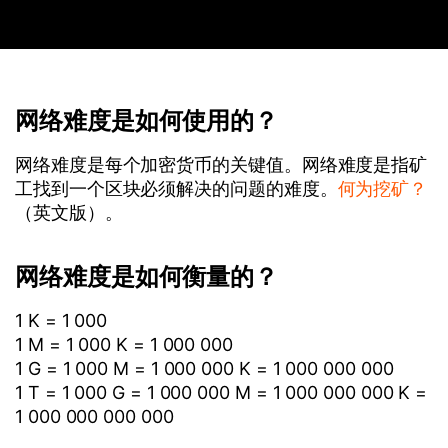
网络难度是如何使用的？
网络难度是每个加密货币的关键值。网络难度是指矿
工找到一个区块必须解决的问题的难度。
何为挖矿？
（英文版）。
网络难度是如何衡量的？
1 K = 1 000
1 M = 1 000 K = 1 000 000
1 G = 1 000 M = 1 000 000 K = 1 000 000 000
1 T = 1 000 G = 1 000 000 M = 1 000 000 000 K =
1 000 000 000 000