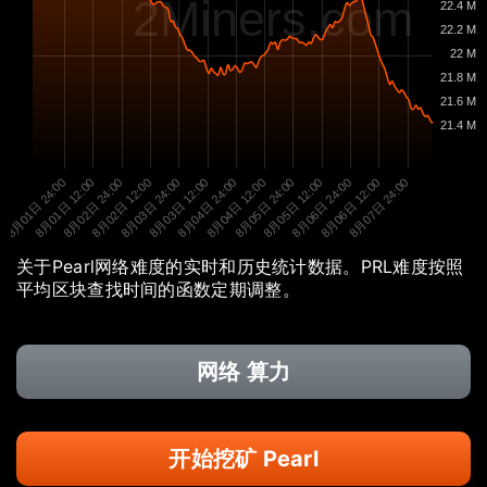
2Miners.com
22.4 M
22.2 M
22 M
21.8 M
21.6 M
21.4 M
8月01日 24:00
8月01日 12:00
8月02日 24:00
8月02日 12:00
8月03日 24:00
8月03日 12:00
8月04日 24:00
8月04日 12:00
8月05日 24:00
8月05日 12:00
8月06日 24:00
8月06日 12:00
8月07日 24:00
关于Pearl网络难度的实时和历史统计数据。PRL难度按照
平均区块查找时间的函数定期调整。
网络 算力
开始挖矿 Pearl