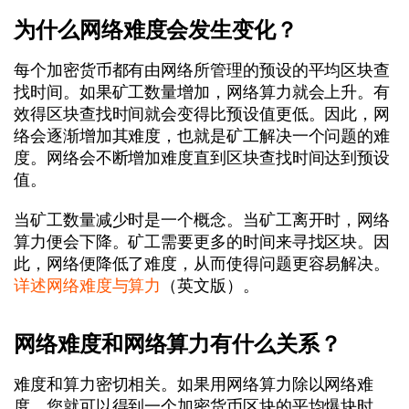
为什么网络难度会发生变化？
每个加密货币都有由网络所管理的预设的平均区块查
找时间。如果矿工数量增加，网络算力就会上升。有
效得区块查找时间就会变得比预设值更低。因此，网
络会逐渐增加其难度，也就是矿工解决一个问题的难
度。网络会不断增加难度直到区块查找时间达到预设
值。
当矿工数量减少时是一个概念。当矿工离开时，网络
算力便会下降。矿工需要更多的时间来寻找区块。因
此，网络便降低了难度，从而使得问题更容易解决。
详述网络难度与算力
（英文版）。
网络难度和网络算力有什么关系？
难度和算力密切相关。如果用网络算力除以网络难
度，您就可以得到一个加密货币区块的平均爆块时