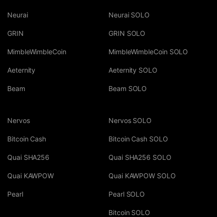
Neurai
Neurai SOLO
GRIN
GRIN SOLO
MimbleWimbleCoin
MimbleWimbleCoin SOLO
Aeternity
Aeternity SOLO
Beam
Beam SOLO
Nervos
Nervos SOLO
Bitcoin Cash
Bitcoin Cash SOLO
Quai SHA256
Quai SHA256 SOLO
Quai KAWPOW
Quai KAWPOW SOLO
Pearl
Pearl SOLO
Bitcoin SOLO