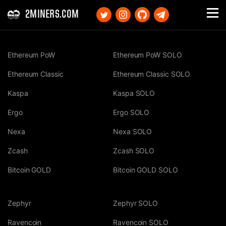
2MINERS.COM
Ethereum PoW
Ethereum PoW SOLO
Ethereum Classic
Ethereum Classic SOLO
Kaspa
Kaspa SOLO
Ergo
Ergo SOLO
Nexa
Nexa SOLO
Zcash
Zcash SOLO
Bitcoin GOLD
Bitcoin GOLD SOLO
Zephyr
Zephyr SOLO
Ravencoin
Ravencoin SOLO