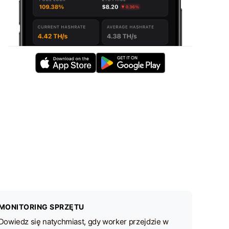
MONITORING SPRZĘTU
Dowiedz się natychmiast, gdy worker przejdzie w