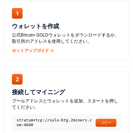
1
ウォレットを作成
公式Bitcoin GOLDウォレットをダウンロードするか、
取引所のアドレスを使用してください。
セットアップガイド →
2
接続してマイニング
プールアドレスとウォレットを追加。スタートを押し
てください。
stratum+tcp://solo-btg.2miners.c
コピー
om:4040