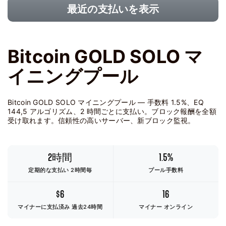
最近の支払いを表示
Bitcoin GOLD SOLO マ
イニングプール
Bitcoin GOLD SOLO マイニングプール — 手数料 1.5%、EQ
144,5 アルゴリズム、2 時間ごとに支払い。ブロック報酬を全額
受け取れます。信頼性の高いサーバー、新ブロック監視。
2時間
1.5%
定期的な支払い 2時間毎
プール手数料
$6
16
マイナーに支払済み
過去24時間
マイナー オンライン