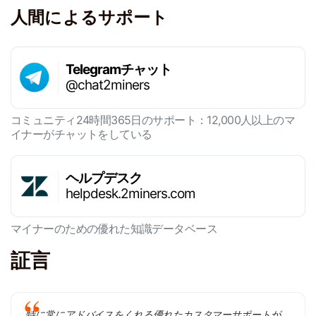
人間によるサポート
Telegramチャット
@chat2miners
コミュニティ24時間365日のサポート：12,000人以上のマ
イナーがチャットをしている
ヘルプデスク
helpdesk.2miners.com
マイナーのための優れた知識データベース
証言
特に常にアドバイスをくれる優れたカスタマーサポートが、