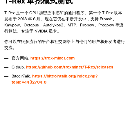
T-Rex 单挖模式测试
T-Rex 是一个 GPU 加密货币挖矿的通用程序。第一个 T-Rex 版本
发布于 2018 年 6 月。现在它仍在不断开发中，支持 Ethash、
Kawpow、Octopus、Autolykos2、MTP、Firopow、Progpow 等流
行算法。专注于 NVIDIA 显卡。
你可以在很多流行的平台和社交网络上与他们的用户和开发者进行
交流。
官方网站:
https://trex-miner.com
Github:
https://github.com/trexminer/T-Rex/releases
BitcoinTalk:
https://bitcointalk.org/index.php?
topic=4432704.0