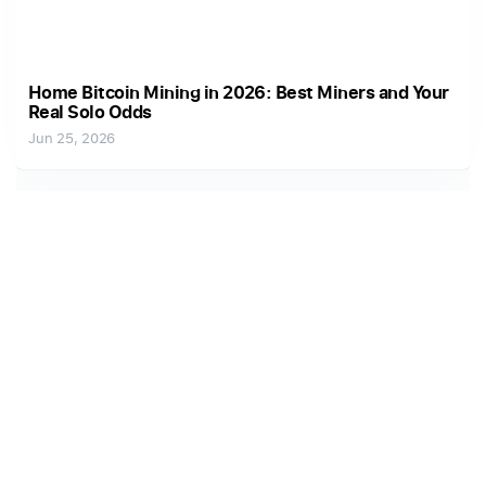
Home Bitcoin Mining in 2026: Best Miners and Your
Real Solo Odds
Jun 25, 2026