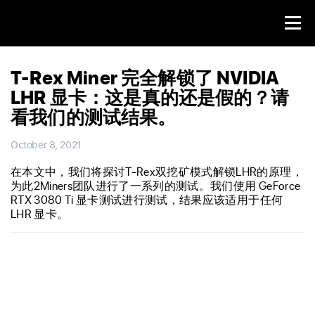
T-Rex Miner 完全解锁了 NVIDIA
LHR 显卡：这是真的还是假的？请
看我们的测试结果。
October 8, 2021
在本文中，我们将探讨T-Rex双挖矿模式解锁LHR的原理，
为此2Miners团队进行了一系列的测试。我们使用 GeForce
RTX 3080 Ti 显卡测试进行测试，结果应该适用于任何
LHR 显卡。