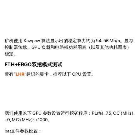
矿机使用 Kawpow 算法显示出的稳定算力约为 54-56 Mh/s。显存
控制器负载、GPU 负载和电路板功耗图表（以及其他功耗图表）
稳定。
ETH+ERGO双挖模式测试
带有“
LHR
”标识的显卡，推荐以下 GPU 设置。
我们使用以下 GPU 参数设置运行挖矿程序：PL(%): 75, CC (MHz):
+0, MC (MHz): +1000。
bat文件参数设置：