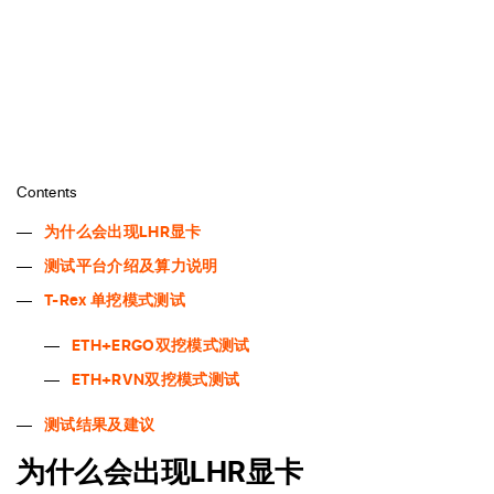
Contents
为什么会出现LHR显卡
测试平台介绍及算力说明
T-Rex 单挖模式测试
ETH+ERGO双挖模式测试
ETH+RVN双挖模式测试
测试结果及建议
为什么会出现LHR显卡