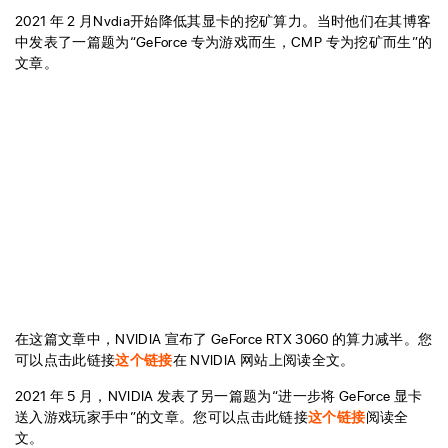
2021 年 2 月Nvdia开始降低其显卡的挖矿算力。当时他们在其博客
中发表了一篇题为“GeForce 专为游戏而生，CMP 专为挖矿而生”的
文章。
在这篇文章中，NVIDIA 宣布了 GeForce RTX 3060 的算力减半。您
可以点击此链接
这个链接
在 NVIDIA 网站上阅读全文。
2021 年 5 月，NVIDIA 发表了另一篇题为“进一步将 GeForce 显卡
送入游戏玩家手中”的文章。您可以点击此链接
这个链接
阅读全
文。