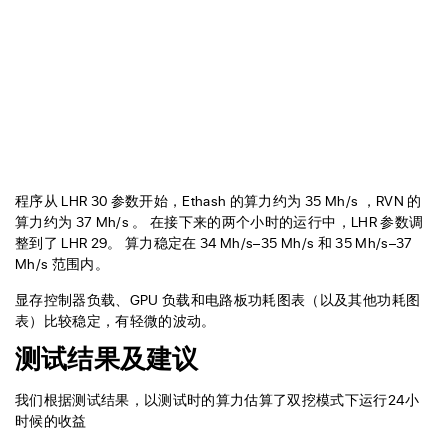
程序从 LHR 30 参数开始，Ethash 的算力约为 35 Mh/s ，RVN 的
算力约为 37 Mh/s 。 在接下来的两个小时的运行中，LHR 参数调
整到了 LHR 29。 算力稳定在 34 Mh/s–35 Mh/s 和 35 Mh/s–37
Mh/s 范围内。
显存控制器负载、GPU 负载和电路板功耗图表（以及其他功耗图
表）比较稳定，有轻微的波动。
测试结果及建议
我们根据测试结果，以测试时的算力估算了双挖模式下运行24小
时候的收益