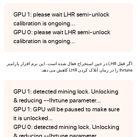
GPU 1: please wait LHR semi-unlock
calibration is ongoing...
GPU 0: please wait LHR semi-unlock
calibration is ongoing...
اگر قفل LHR در حین استخراج فعال شده است، این نرم افزار پارامتر
lhrtune را در زمان آنلاک کردن LHR کاهش می دهد:
GPU 1: detected mining lock. Unlocking
& reducing --lhrtune parameter...
GPU 1: GPU will be paused to make sure
it is unlocked...
GPU 0: detected mining lock. Unlocking
& reducing --lhrtune parameter...