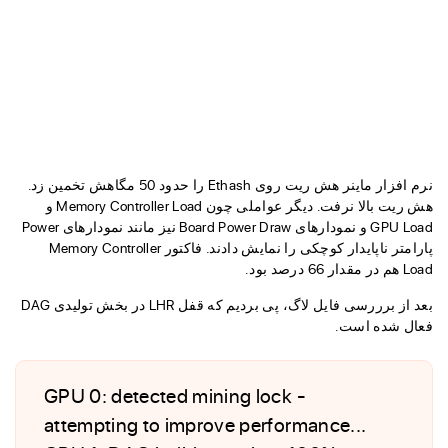
نرم افزار ماینر هش ریت روی Ethash را حدود 50 مگاهش تخمین زد.
هش ریت بالا نرفت. دیگر عواملی چون Memory Controller Load و
GPU Load و نمودارهای Board Power Draw نیز مانند نمودارهای Power
پارامتر ناپایدار کوچکی را نمایش دادند. فاکتور Memory Controller
Load هم در مقدار 66 درصد بود.
بعد از برررسی فایل لاگ، پی بردیم که قفل LHR در بخش تولیدی DAG
فعال شده است.
GPU 0: detected mining lock -
attempting to improve performance...