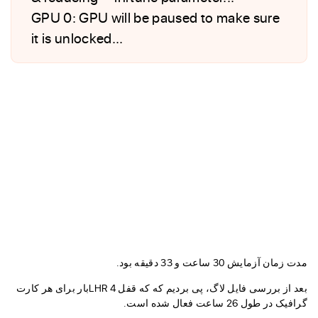
GPU 0: GPU will be paused to make sure
it is unlocked...
مدت زمان آزمایش 30 ساعت و 33 دقیقه بود.
بعد از بررسی فایل لاگ، پی بردیم که که قفل LHR 4بار برای هر کارت
گرافیک در طول 26 ساعت فعال شده است.