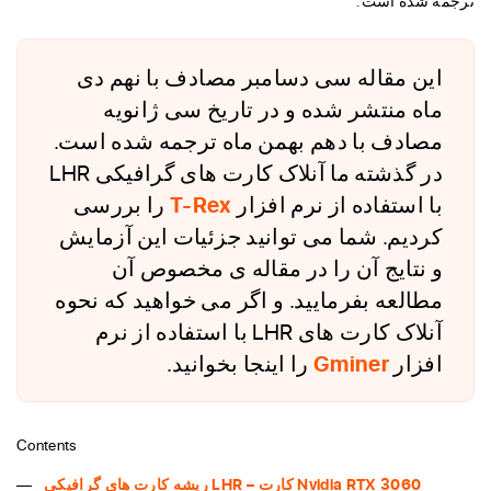
ترجمه شده است.
این مقاله سی دسامبر مصادف با نهم دی
ماه منتشر شده و در تاریخ سی ژانویه
مصادف با دهم بهمن ماه ترجمه شده است.
در گذشته ما آنلاک کارت های گرافیکی LHR
با استفاده از نرم افزار
T-Rex
را بررسی
کردیم. شما می توانید جزئیات این آزمایش
و نتایج آن را در مقاله ی مخصوص آن
مطالعه بفرمایید. و اگر می خواهید که نحوه
آنلاک کارت های LHR با استفاده از نرم
افزار
Gminer
را اینجا بخوانید.
Contents
ریشه کارت های گرافیکی LHR – کارت Nvidia RTX 3060