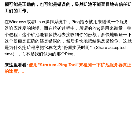
额可能是正确的，也可能是错误的，显然矿池不能盲目地去信任矿
工们的工作。
在Windows或者Linux操作系统中，Ping指令被用来测试一个服务
器响应速度的快慢。而在挖矿过程中，所谓的Ping是用来衡量一整
个进程：这个矿池能有多快地去接收到你的份额，多快地验证一下
这个份额是正确的还是错误的，然后多快地把结果反馈给你。这就
是为什么挖矿程序把它称之为“份额接受时间”（Share accepted
time），而不是我们认为的那个Ping。
来这里看看:
使用“Stratum-Ping Tool”来检测一下矿池服务器真正
的速度。。