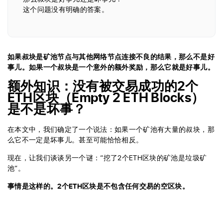
这个问题没有明确的答案。
如果叔块是矿池节点与其他网络节点连接不良的结果，那么不是好
事儿。如果一个叔块是一个意外的额外奖励，那么它就是好事儿。
额外知识：没有被交易成功的2个
ETH区块（Empty 2 ETH Blocks）
是不是坏事？
在本文中，我们确定了一个说法：如果一个矿池有大量的叔块，那
么它不一定是坏事儿。甚至可能恰恰相反。
现在，让我们谈谈另一个谜：“挖了2个ETH区块的矿池是垃圾矿
池”。
事情是这样的。2个ETH区块是不包含任何交易的空区块。