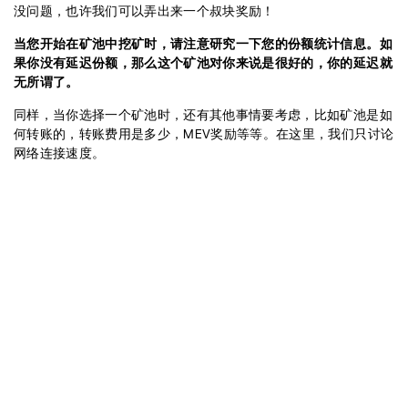
没问题，也许我们可以弄出来一个叔块奖励！
当您开始在矿池中挖矿时，请注意研究一下您的份额统计信息。如
果你没有延迟份额，那么这个矿池对你来说是很好的，你的延迟就
无所谓了。
同样，当你选择一个矿池时，还有其他事情要考虑，比如矿池是如
何转账的，转账费用是多少，MEV奖励等等。在这里，我们只讨论
网络连接速度。