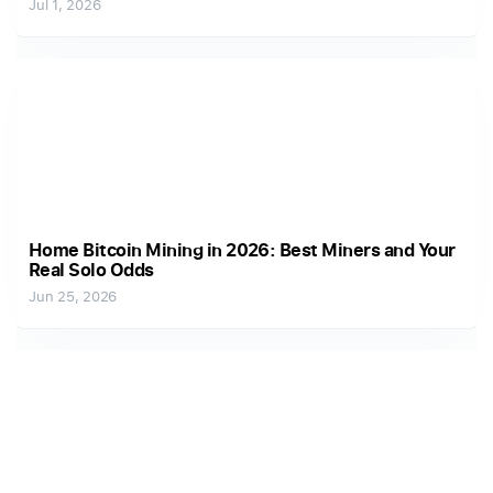
Jul 1, 2026
Home Bitcoin Mining in 2026: Best Miners and Your
Real Solo Odds
Jun 25, 2026