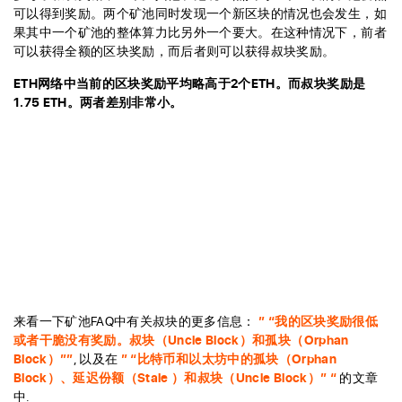
可以得到奖励。两个矿池同时发现一个新区块的情况也会发生，如
果其中一个矿池的整体算力比另外一个要大。在这种情况下，前者
可以获得全额的区块奖励，而后者则可以获得叔块奖励。
ETH网络中当前的区块奖励平均略高于2个ETH。而叔块奖励是
1.75 ETH。两者差别非常小。
来看一下矿池FAQ中有关叔块的更多信息：
” “我的区块奖励很低
或者干脆没有奖励。叔块（Uncle Block）和孤块（Orphan
Block）””
, 以及在
” “比特币和以太坊中的孤块（Orphan
Block）、延迟份额（Stale ）和叔块（Uncle Block）” “
的文章
中.