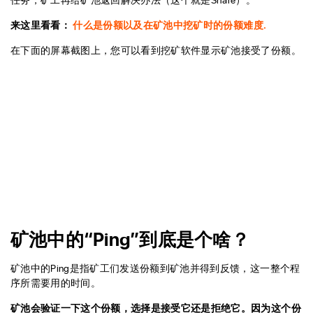
来这里看看：
什么是份额以及在矿池中挖矿时的份额难度.
在下面的屏幕截图上，您可以看到挖矿软件显示矿池接受了份额。
矿池中的“Ping”到底是个啥？
矿池中的Ping是指矿工们发送份额到矿池并得到反馈，这一整个程
序所需要用的时间。
矿池会验证一下这个份额，选择是接受它还是拒绝它。因为这个份