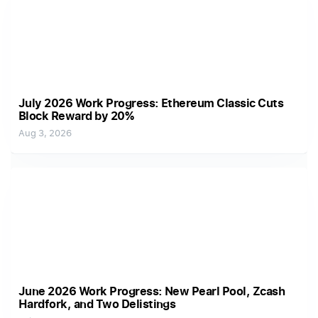
July 2026 Work Progress: Ethereum Classic Cuts
Block Reward by 20%
Aug 3, 2026
June 2026 Work Progress: New Pearl Pool, Zcash
Hardfork, and Two Delistings