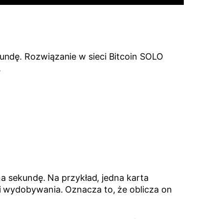
undę. Rozwiązanie w sieci Bitcoin SOLO
.
na sekundę. Na przykład, jedna karta
 wydobywania. Oznacza to, że oblicza on