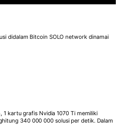
lusi didalam Bitcoin SOLO network dinamai
 1 kartu grafis Nvidia 1070 Ti memiliki
ghitung 340 000 000 solusi per detik. Dalam