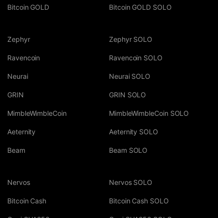
Bitcoin GOLD
Bitcoin GOLD SOLO
Zephyr
Zephyr SOLO
Ravencoin
Ravencoin SOLO
Neurai
Neurai SOLO
GRIN
GRIN SOLO
MimbleWimbleCoin
MimbleWimbleCoin SOLO
Aeternity
Aeternity SOLO
Beam
Beam SOLO
Nervos
Nervos SOLO
Bitcoin Cash
Bitcoin Cash SOLO