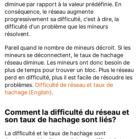
diminue par rapport à la valeur prédéfinie. En
conséquence, le réseau augmente
progressivement sa difficulté, c'est à dire, la
difficulté d'un problème que les mineurs
résolvent.
Pareil quand le nombre de mineurs décroit. Si les
mineurs se déconnectent, le taux de hachage
réseau diminue. Les mineurs ont donc besoin de
plus de temps pour trouver un bloc. Plus le réseau
perd en difficulté, plus il est facile de résoudre les
problèmes.
Difficulté de réseau et taux de
hachage (English)
.
Comment la difficulté du réseau et
son taux de hachage sont liés?
La difficulté et le taux de hachage sont