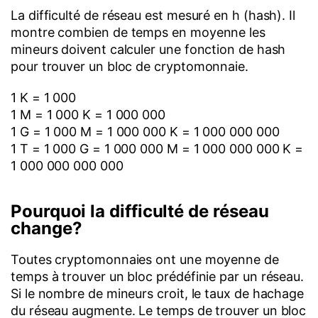
La difficulté de réseau est mesuré en h (hash). Il
montre combien de temps en moyenne les
mineurs doivent calculer une fonction de hash
pour trouver un bloc de cryptomonnaie.
1 K = 1 000
1 M = 1 000 K = 1 000 000
1 G = 1 000 M = 1 000 000 K = 1 000 000 000
1 T = 1 000 G = 1 000 000 M = 1 000 000 000 K =
1 000 000 000 000
Pourquoi la difficulté de réseau
change?
Toutes cryptomonnaies ont une moyenne de
temps à trouver un bloc prédéfinie par un réseau.
Si le nombre de mineurs croit, le taux de hachage
du réseau augmente. Le temps de trouver un bloc