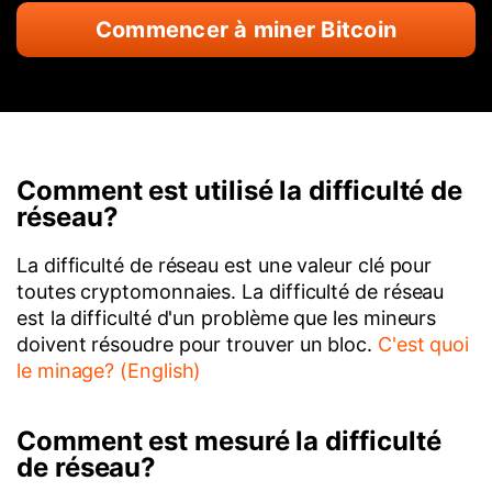
Commencer à miner Bitcoin
Comment est utilisé la difficulté de
réseau?
La difficulté de réseau est une valeur clé pour
toutes cryptomonnaies. La difficulté de réseau
est la difficulté d'un problème que les mineurs
doivent résoudre pour trouver un bloc.
C'est quoi
le minage? (English)
Comment est mesuré la difficulté
de réseau?