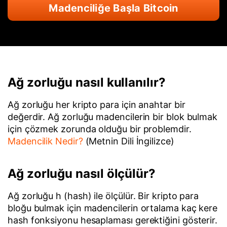
Madenciliğe Başla Bitcoin
Ağ zorluğu nasıl kullanılır?
Ağ zorluğu her kripto para için anahtar bir
değerdir. Ağ zorluğu madencilerin bir blok bulmak
için çözmek zorunda olduğu bir problemdir.
Madencilik Nedir?
(Metnin Dili İngilizce)
Ağ zorluğu nasıl ölçülür?
Ağ zorluğu h (hash) ile ölçülür. Bir kripto para
bloğu bulmak için madencilerin ortalama kaç kere
hash fonksiyonu hesaplaması gerektiğini gösterir.