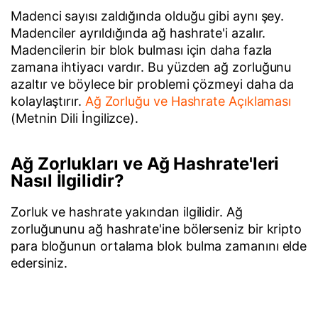
Madenci sayısı zaldığında olduğu gibi aynı şey.
Madenciler ayrıldığında ağ hashrate'i azalır.
Madencilerin bir blok bulması için daha fazla
zamana ihtiyacı vardır. Bu yüzden ağ zorluğunu
azaltır ve böylece bir problemi çözmeyi daha da
kolaylaştırır.
Ağ Zorluğu ve Hashrate Açıklaması
(Metnin Dili İngilizce).
Ağ Zorlukları ve Ağ Hashrate'leri
Nasıl İlgilidir?
Zorluk ve hashrate yakından ilgilidir. Ağ
zorluğununu ağ hashrate'ine bölerseniz bir kripto
para bloğunun ortalama blok bulma zamanını elde
edersiniz.