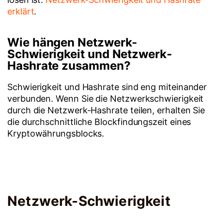
erklärt
.
Wie hängen Netzwerk-
Schwierigkeit und Netzwerk-
Hashrate zusammen?
Schwierigkeit und Hashrate sind eng miteinander
verbunden. Wenn Sie die Netzwerkschwierigkeit
durch die Netzwerk-Hashrate teilen, erhalten Sie
die durchschnittliche Blockfindungszeit eines
Kryptowährungsblocks.
Netzwerk-Schwierigkeit