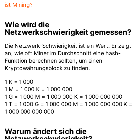
ist Mining?
Wie wird die
Netzwerkschwierigkeit gemessen?
Die Netzwerk-Schwierigkeit ist ein Wert. Er zeigt
an, wie oft Miner im Durchschnitt eine hash-
Funktion berechnen sollten, um einen
Kryptowährungsblock zu finden.
1 K = 1 000
1 M = 1 000 K = 1 000 000
1 G = 1 000 M = 1 000 000 K = 1 000 000 000
1 T = 1 000 G = 1 000 000 M = 1 000 000 000 K =
1 000 000 000 000
Warum ändert sich die
Netzwerkschwierigkeit?