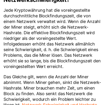
Jede Kryptowährung hat die voreingestellte
durchschnittliche Blockfindungszeit, die von
einem Netzwerk verwaltet wird. Wenn die Anzahl
der Miner steigt, erhöht sich die Netzwerk-
Hashrate. Die effektive Blockfindungszeit wird
niedriger als der voreingestellte Wert.
Infolgedessen erhöht das Netzwerk allmählich
seine Schwierigkeit, d. h. die Schwierigkeit eines
Problems, das die Miner lösen. Das Netzwerk
erhöht sie so lange, bis die Blockfindungszeit den
voreingestellten Wert erreicht.
Das Gleiche gilt, wenn die Anzahl der Miner
abnimmt. Wenn Miner gehen, sinkt die Netzwerk-
Hashrate. Miner brauchen mehr Zeit, um einen
Block zu finden. Also senkt das Netzwerk die
Schwierigkeit, wodurch ein Problem leichter zu
lösen ist.
Netzwerk-Schwierigkeit und Hashrate