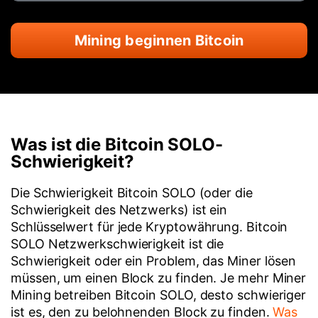
Mining beginnen Bitcoin
Was ist die Bitcoin SOLO-
Schwierigkeit?
Die Schwierigkeit Bitcoin SOLO (oder die
Schwierigkeit des Netzwerks) ist ein
Schlüsselwert für jede Kryptowährung. Bitcoin
SOLO Netzwerkschwierigkeit ist die
Schwierigkeit oder ein Problem, das Miner lösen
müssen, um einen Block zu finden. Je mehr Miner
Mining betreiben Bitcoin SOLO, desto schwieriger
ist es, den zu belohnenden Block zu finden.
Was